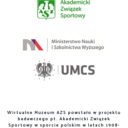
Wirtualne Muzeum AZS powstało w projektu
badawczego pt. Akademicki Związek
Sportowy w sporcie polskim w latach 1908-