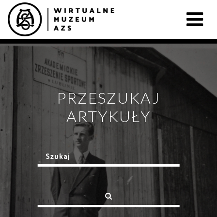
PRZESZUKAJ
ARTYKUŁY