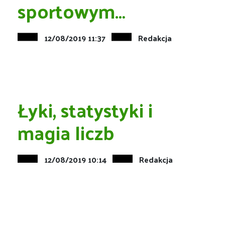
sportowym…
12/08/2019 11:37
Redakcja
Łyki, statystyki i
magia liczb
12/08/2019 10:14
Redakcja