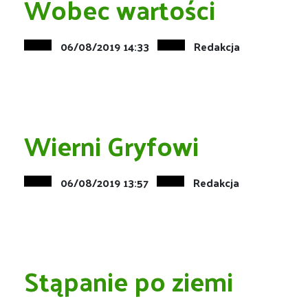
Wobec wartości
06/08/2019 14:33
Redakcja
Wierni Gryfowi
06/08/2019 13:57
Redakcja
Stąpanie po ziemi