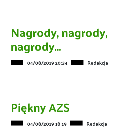
Nagrody, nagrody,
nagrody...
04/08/2019 20:34
Redakcja
Piękny AZS
04/08/2019 18:19
Redakcja