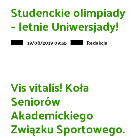
Studenckie olimpiady
– letnie Uniwersjady!
19/08/2019 09:55
Redakcja
Vis vitalis! Koła
Seniorów
Akademickiego
Związku Sportowego.