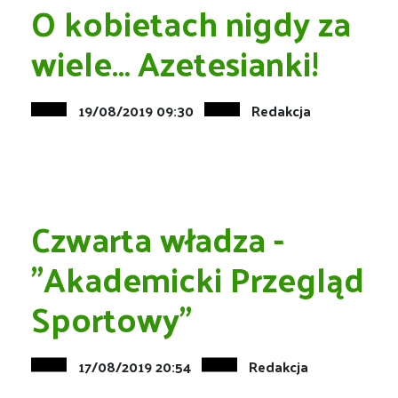
O kobietach nigdy za
wiele… Azetesianki!
19/08/2019 09:30
Redakcja
Czwarta władza -
"Akademicki Przegląd
Sportowy"
17/08/2019 20:54
Redakcja