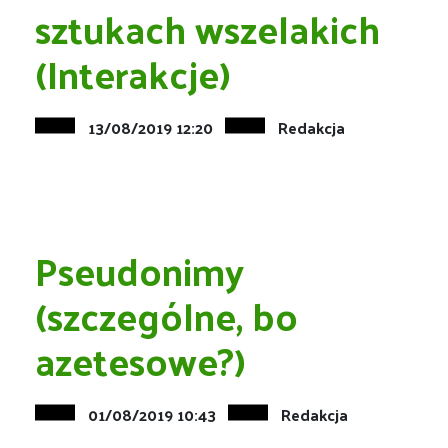
sztukach wszelakich
(Interakcje)
13/08/2019 12:20
Redakcja
Pseudonimy
(szczególne, bo
azetesowe?)
01/08/2019 10:43
Redakcja