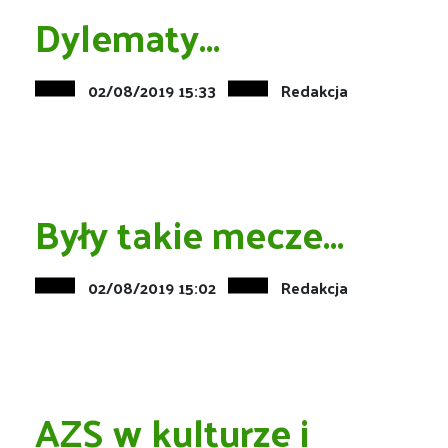
Dylematy...
02/08/2019 15:33
Redakcja
Były takie mecze...
02/08/2019 15:02
Redakcja
AZS w kulturze i