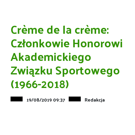
Crème de la crème:
Członkowie Honorowi
Akademickiego
Związku Sportowego
(1966-2018)
19/08/2019 09:37
Redakcja