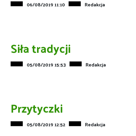
06/08/2019 11:10
Redakcja
Siła tradycji
05/08/2019 15:53
Redakcja
Przytyczki
05/08/2019 12:52
Redakcja