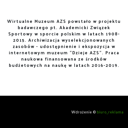
Wirtualne Muzeum AZS powstało w projektu
badawczego pt. Akademicki Związek
Sportowy w sporcie polskim w latach 1908-
2015. Archiwizacja wyselekcjonowanych
zasobów - udostępnienie i ekspozycja w
internetowym muzeum "Dzieje AZS". Praca
naukowa finansowana ze środków
budżetowych na naukę w latach 2016-2019.
Wdrożenie ©
biuro_reklama