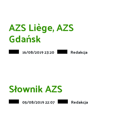
AZS Liège, AZS
Gdańsk
16/08/2019 23:20
Redakcja
Słownik AZS
05/08/2019 22:07
Redakcja