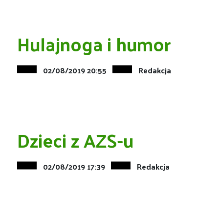
Hulajnoga i humor
02/08/2019 20:55
Redakcja
Dzieci z AZS-u
02/08/2019 17:39
Redakcja