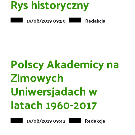
Rys historyczny
19/08/2019 09:50
Redakcja
Polscy Akademicy na
Zimowych
Uniwersjadach w
latach 1960-2017
19/08/2019 09:43
Redakcja