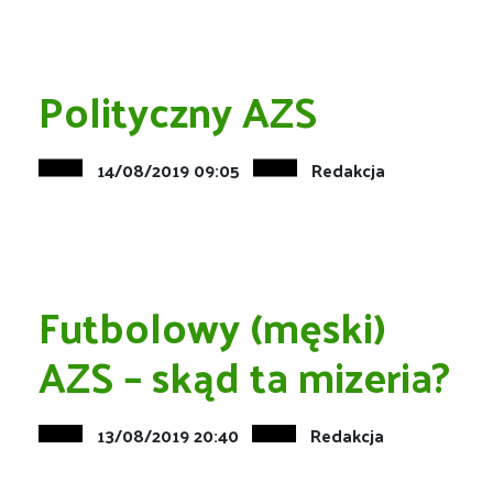
Polityczny AZS
14/08/2019 09:05
Redakcja
Futbolowy (męski)
AZS – skąd ta mizeria?
13/08/2019 20:40
Redakcja