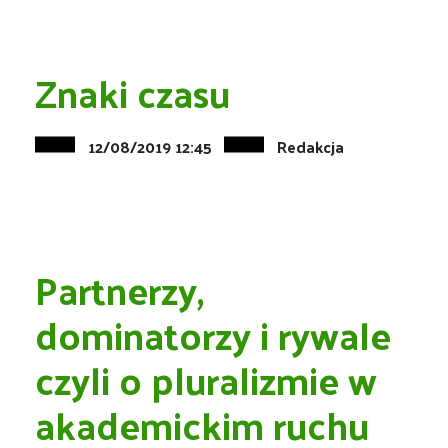
Znaki czasu
12/08/2019 12:45
Redakcja
Partnerzy,
dominatorzy i rywale
czyli o pluralizmie w
akademickim ruchu