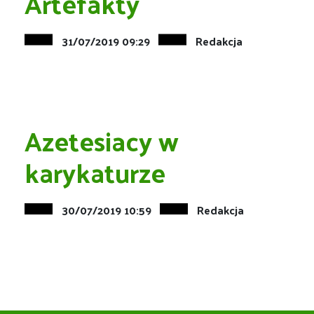
Artefakty
31/07/2019 09:29
Redakcja
Azetesiacy w
karykaturze
30/07/2019 10:59
Redakcja