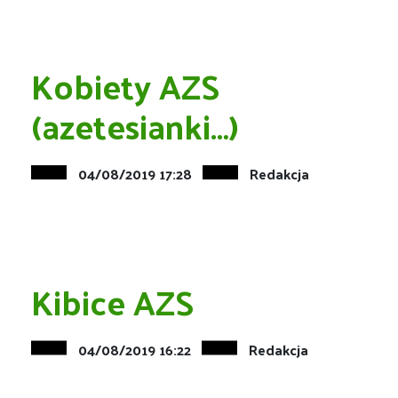
Kobiety AZS
(azetesianki…)
04/08/2019 17:28
Redakcja
Kibice AZS
04/08/2019 16:22
Redakcja