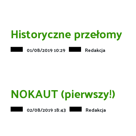
Historyczne przełomy
01/08/2019 10:29
Redakcja
NOKAUT (pierwszy!)
02/08/2019 18:43
Redakcja