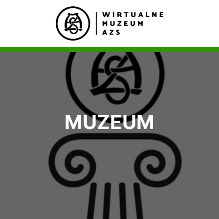
MUZEUM