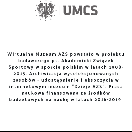
Wirtualne Muzeum AZS powstało w projektu
badawczego pt. Akademicki Związek
Sportowy w sporcie polskim w latach 1908-
2015. Archiwizacja wyselekcjonowanych
zasobów - udostępnienie i ekspozycja w
internetowym muzeum "Dzieje AZS". Praca
naukowa finansowana ze środków
budżetowych na naukę w latach 2016-2019.