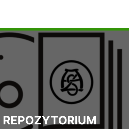
REPOZYTORIUM