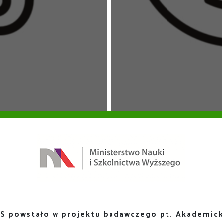
S powstało w projektu badawczego pt. Akademick