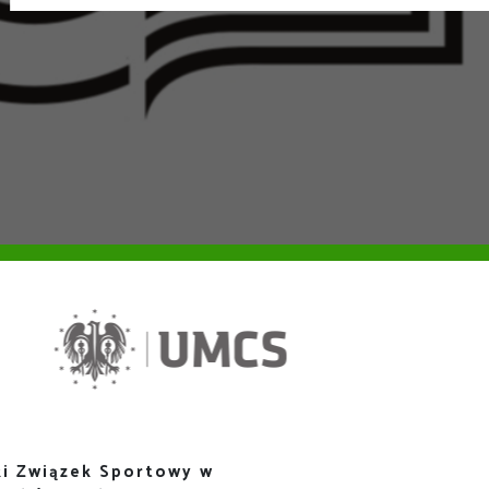
i Związek Sportowy w