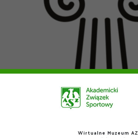
Wirtualne Muzeum AZ