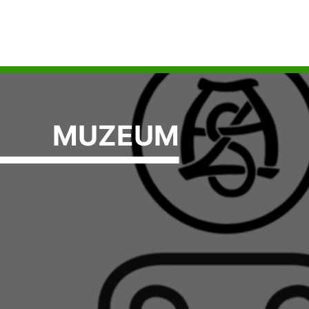
MUZEUM