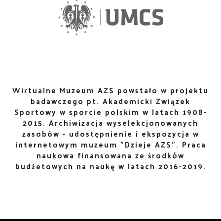
Wirtualne Muzeum AZS powstało w projektu
badawczego pt. Akademicki Związek
Sportowy w sporcie polskim w latach 1908-
2015. Archiwizacja wyselekcjonowanych
zasobów - udostępnienie i ekspozycja w
internetowym muzeum "Dzieje AZS". Praca
naukowa finansowana ze środków
budżetowych na naukę w latach 2016-2019.