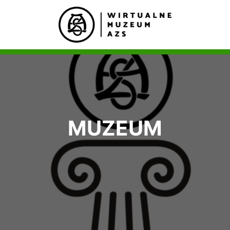
MUZEUM