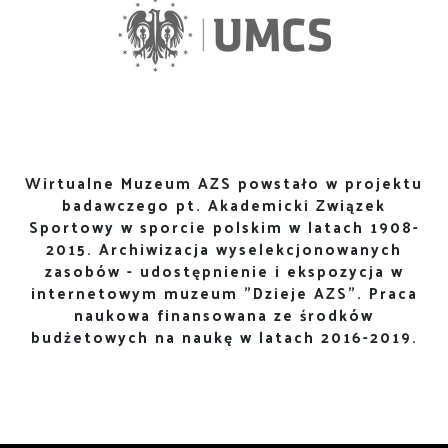
Wirtualne Muzeum AZS powstało w projektu
badawczego pt. Akademicki Związek
Sportowy w sporcie polskim w latach 1908-
2015. Archiwizacja wyselekcjonowanych
zasobów - udostępnienie i ekspozycja w
internetowym muzeum "Dzieje AZS". Praca
naukowa finansowana ze środków
budżetowych na naukę w latach 2016-2019.