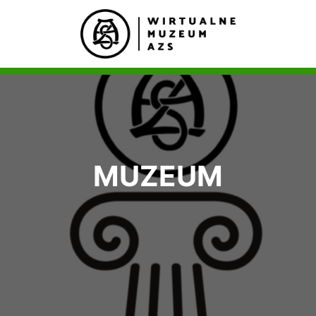
MUZEUM