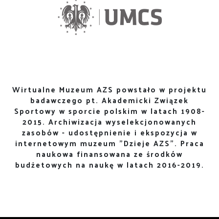
Wirtualne Muzeum AZS powstało w projektu
badawczego pt. Akademicki Związek
Sportowy w sporcie polskim w latach 1908-
2015. Archiwizacja wyselekcjonowanych
zasobów - udostępnienie i ekspozycja w
internetowym muzeum "Dzieje AZS". Praca
naukowa finansowana ze środków
budżetowych na naukę w latach 2016-2019.