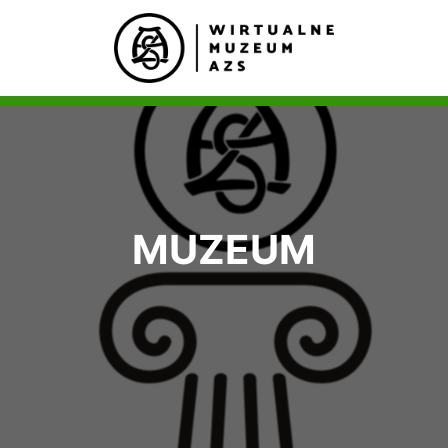
MUZEUM