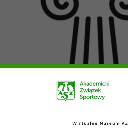
Wirtualne Muzeum AZ