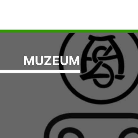
MUZEUM