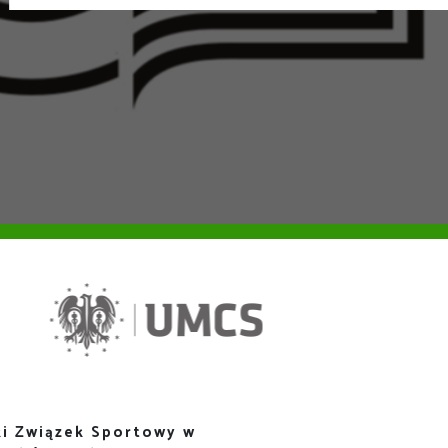
i Związek Sportowy w