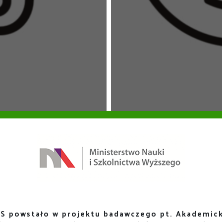
S powstało w projektu badawczego pt. Akademick