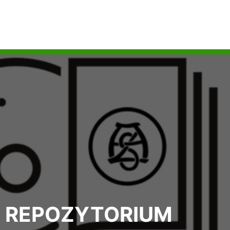
REPOZYTORIUM