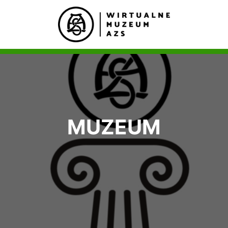
MUZEUM