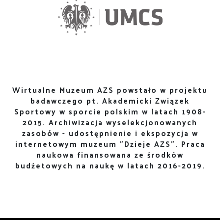
Wirtualne Muzeum AZS powstało w projektu
badawczego pt. Akademicki Związek
Sportowy w sporcie polskim w latach 1908-
2015. Archiwizacja wyselekcjonowanych
zasobów - udostępnienie i ekspozycja w
internetowym muzeum "Dzieje AZS". Praca
naukowa finansowana ze środków
budżetowych na naukę w latach 2016-2019.