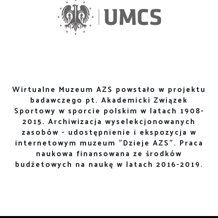
Wirtualne Muzeum AZS powstało w projektu
badawczego pt. Akademicki Związek
Sportowy w sporcie polskim w latach 1908-
2015. Archiwizacja wyselekcjonowanych
zasobów - udostępnienie i ekspozycja w
internetowym muzeum "Dzieje AZS". Praca
naukowa finansowana ze środków
budżetowych na naukę w latach 2016-2019.