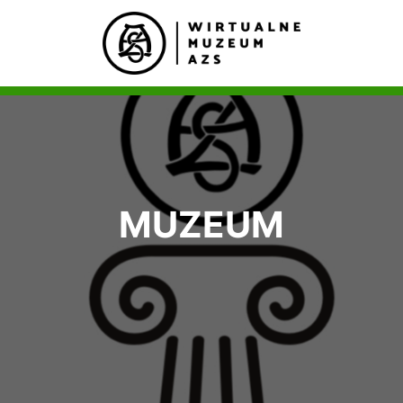
MUZEUM