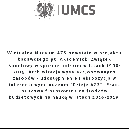
Wirtualne Muzeum AZS powstało w projektu
badawczego pt. Akademicki Związek
Sportowy w sporcie polskim w latach 1908-
2015. Archiwizacja wyselekcjonowanych
zasobów - udostępnienie i ekspozycja w
internetowym muzeum "Dzieje AZS". Praca
naukowa finansowana ze środków
budżetowych na naukę w latach 2016-2019.