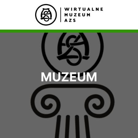
MUZEUM