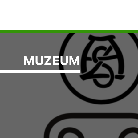
MUZEUM