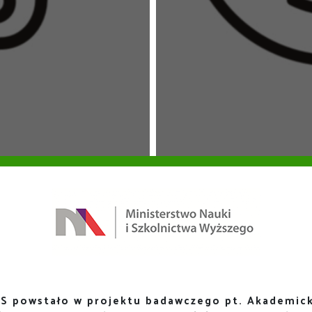
S powstało w projektu badawczego pt. Akademick