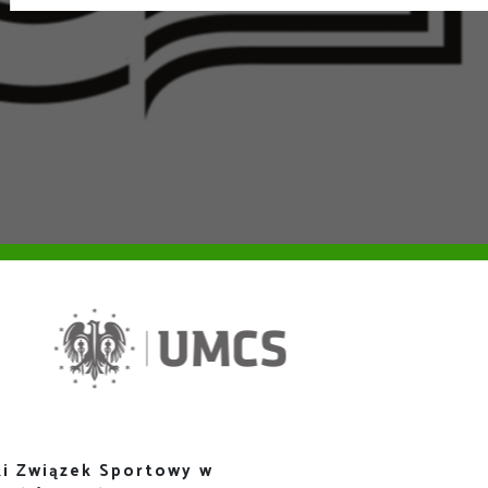
i Związek Sportowy w