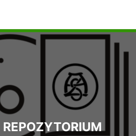
REPOZYTORIUM