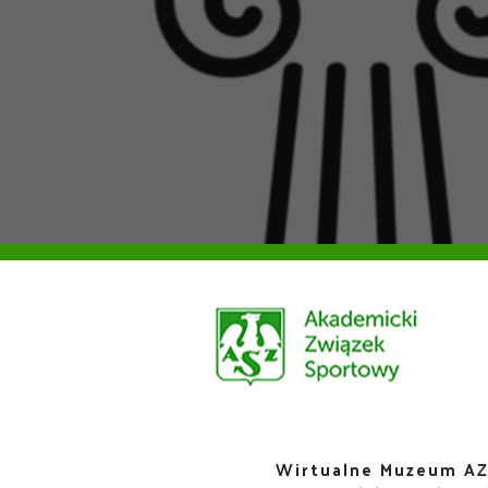
Wirtualne Muzeum AZ