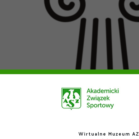
Wirtualne Muzeum AZ