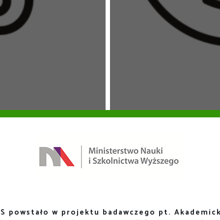
S powstało w projektu badawczego pt. Akademick