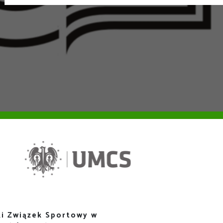
i Związek Sportowy w