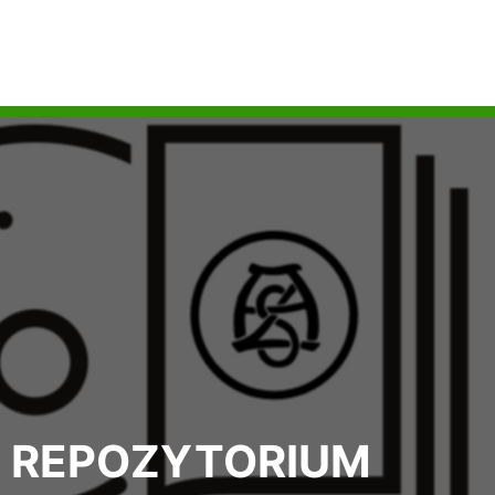
REPOZYTORIUM