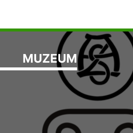
MUZEUM