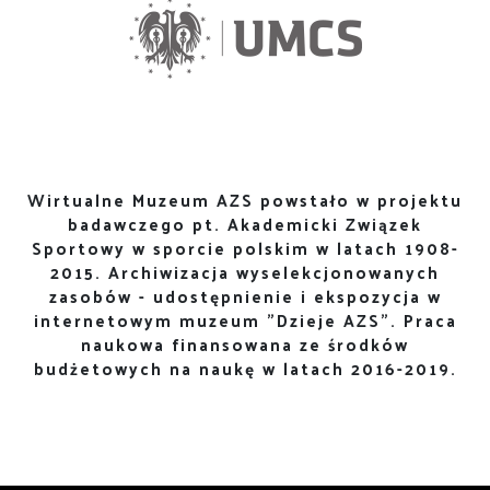
Wirtualne Muzeum AZS powstało w projektu
badawczego pt. Akademicki Związek
Sportowy w sporcie polskim w latach 1908-
2015. Archiwizacja wyselekcjonowanych
zasobów - udostępnienie i ekspozycja w
internetowym muzeum "Dzieje AZS". Praca
naukowa finansowana ze środków
budżetowych na naukę w latach 2016-2019.