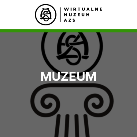
MUZEUM