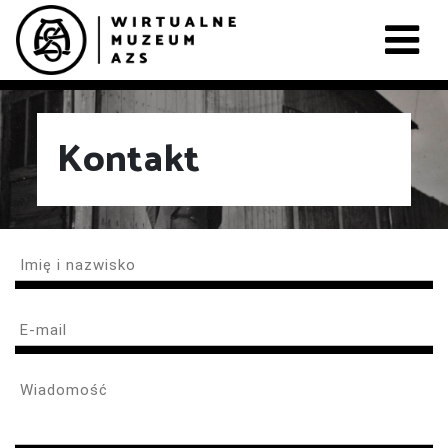
Kontakt