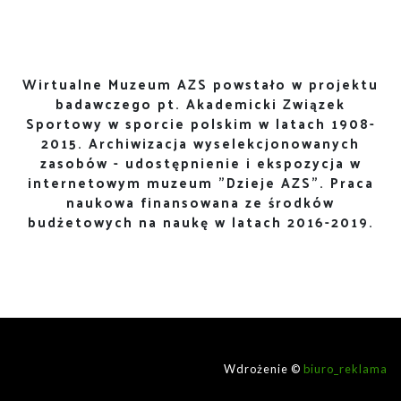
Wirtualne Muzeum AZS powstało w projektu
badawczego pt. Akademicki Związek
Sportowy w sporcie polskim w latach 1908-
2015. Archiwizacja wyselekcjonowanych
zasobów - udostępnienie i ekspozycja w
internetowym muzeum "Dzieje AZS". Praca
naukowa finansowana ze środków
budżetowych na naukę w latach 2016-2019.
Wdrożenie ©
biuro_reklama