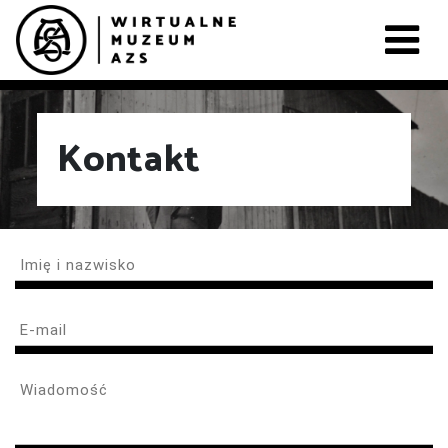
Kontakt