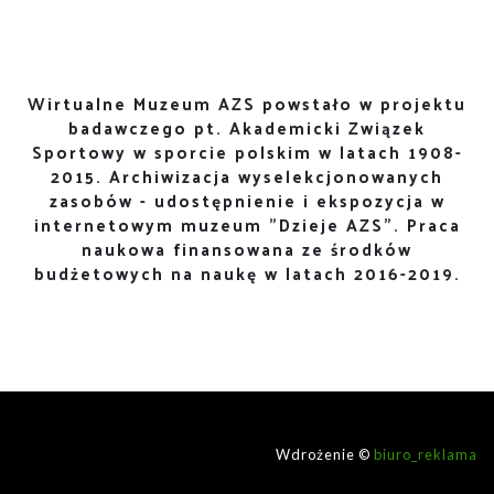
Wirtualne Muzeum AZS powstało w projektu
badawczego pt. Akademicki Związek
Sportowy w sporcie polskim w latach 1908-
2015. Archiwizacja wyselekcjonowanych
zasobów - udostępnienie i ekspozycja w
internetowym muzeum "Dzieje AZS". Praca
naukowa finansowana ze środków
budżetowych na naukę w latach 2016-2019.
Wdrożenie ©
biuro_reklama