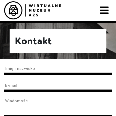
Kontakt