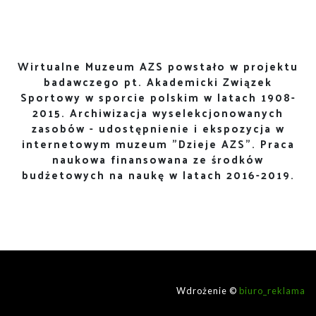
Wirtualne Muzeum AZS powstało w projektu
badawczego pt. Akademicki Związek
Sportowy w sporcie polskim w latach 1908-
2015. Archiwizacja wyselekcjonowanych
zasobów - udostępnienie i ekspozycja w
internetowym muzeum "Dzieje AZS". Praca
naukowa finansowana ze środków
budżetowych na naukę w latach 2016-2019.
Wdrożenie ©
biuro_reklama