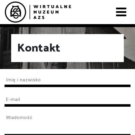
Kontakt