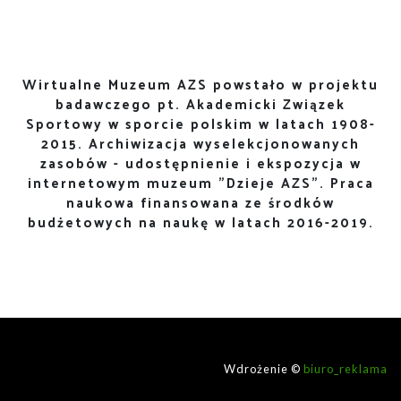
Wirtualne Muzeum AZS powstało w projektu
badawczego pt. Akademicki Związek
Sportowy w sporcie polskim w latach 1908-
2015. Archiwizacja wyselekcjonowanych
zasobów - udostępnienie i ekspozycja w
internetowym muzeum "Dzieje AZS". Praca
naukowa finansowana ze środków
budżetowych na naukę w latach 2016-2019.
Wdrożenie ©
biuro_reklama