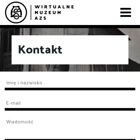
Kontakt