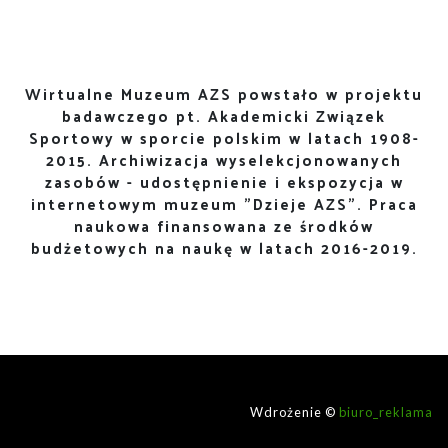
Wirtualne Muzeum AZS powstało w projektu
badawczego pt. Akademicki Związek
Sportowy w sporcie polskim w latach 1908-
2015. Archiwizacja wyselekcjonowanych
zasobów - udostępnienie i ekspozycja w
internetowym muzeum "Dzieje AZS". Praca
naukowa finansowana ze środków
budżetowych na naukę w latach 2016-2019.
Wdrożenie ©
biuro_reklama