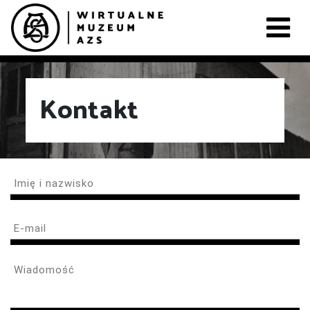
Kontakt