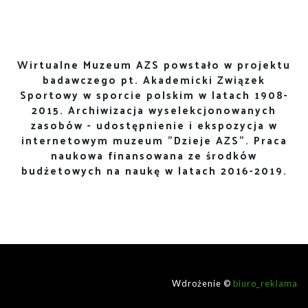
Wirtualne Muzeum AZS powstało w projektu
badawczego pt. Akademicki Związek
Sportowy w sporcie polskim w latach 1908-
2015. Archiwizacja wyselekcjonowanych
zasobów - udostępnienie i ekspozycja w
internetowym muzeum "Dzieje AZS". Praca
naukowa finansowana ze środków
budżetowych na naukę w latach 2016-2019.
Wdrożenie ©
biuro_reklama