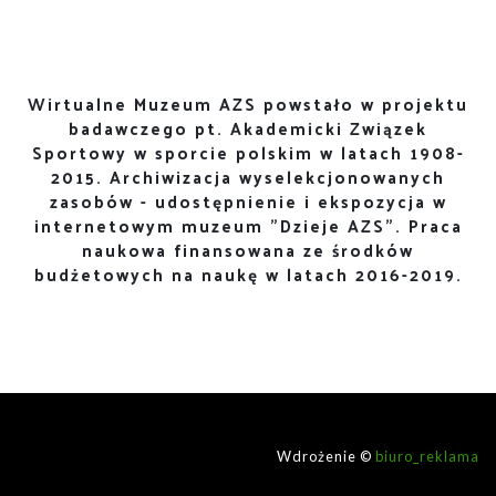
Wirtualne Muzeum AZS powstało w projektu
badawczego pt. Akademicki Związek
Sportowy w sporcie polskim w latach 1908-
2015. Archiwizacja wyselekcjonowanych
zasobów - udostępnienie i ekspozycja w
internetowym muzeum "Dzieje AZS". Praca
naukowa finansowana ze środków
budżetowych na naukę w latach 2016-2019.
Wdrożenie ©
biuro_reklama