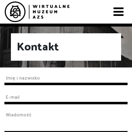
Kontakt