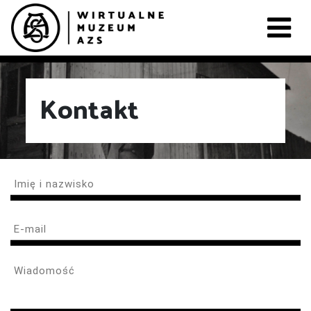
Kontakt