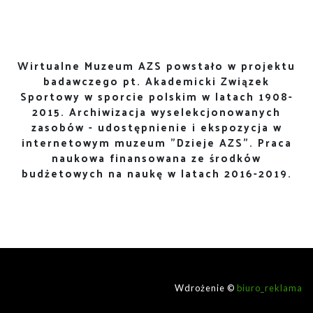
Wirtualne Muzeum AZS powstało w projektu
badawczego pt. Akademicki Związek
Sportowy w sporcie polskim w latach 1908-
2015. Archiwizacja wyselekcjonowanych
zasobów - udostępnienie i ekspozycja w
internetowym muzeum "Dzieje AZS". Praca
naukowa finansowana ze środków
budżetowych na naukę w latach 2016-2019.
Wdrożenie ©
biuro_reklama