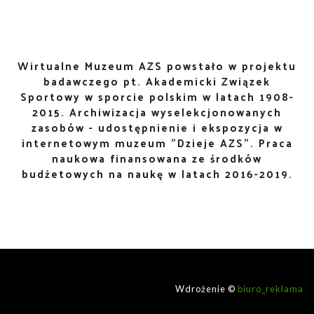
Wirtualne Muzeum AZS powstało w projektu
badawczego pt. Akademicki Związek
Sportowy w sporcie polskim w latach 1908-
2015. Archiwizacja wyselekcjonowanych
zasobów - udostępnienie i ekspozycja w
internetowym muzeum "Dzieje AZS". Praca
naukowa finansowana ze środków
budżetowych na naukę w latach 2016-2019.
Wdrożenie ©
biuro_reklama