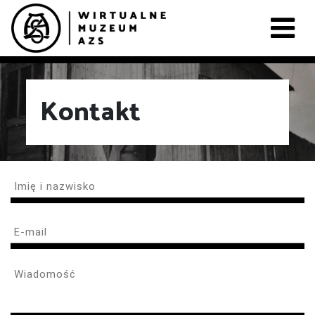
Kontakt