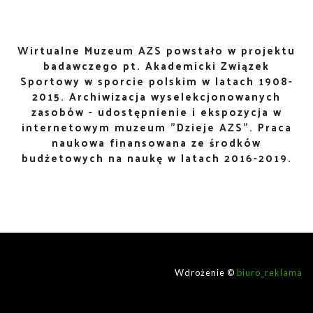
Wirtualne Muzeum AZS powstało w projektu
badawczego pt. Akademicki Związek
Sportowy w sporcie polskim w latach 1908-
2015. Archiwizacja wyselekcjonowanych
zasobów - udostępnienie i ekspozycja w
internetowym muzeum "Dzieje AZS". Praca
naukowa finansowana ze środków
budżetowych na naukę w latach 2016-2019.
Wdrożenie ©
biuro_reklama