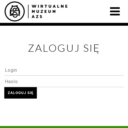
ZALOGUJ SIĘ