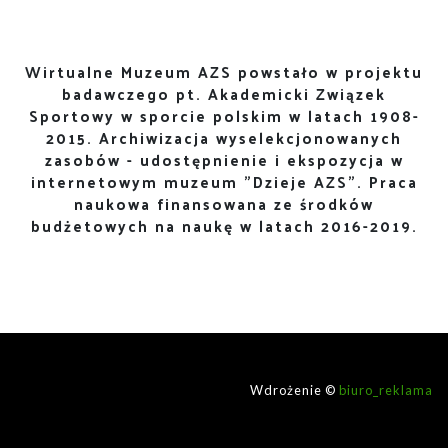
Wirtualne Muzeum AZS powstało w projektu
badawczego pt. Akademicki Związek
Sportowy w sporcie polskim w latach 1908-
2015. Archiwizacja wyselekcjonowanych
zasobów - udostępnienie i ekspozycja w
internetowym muzeum "Dzieje AZS". Praca
naukowa finansowana ze środków
budżetowych na naukę w latach 2016-2019.
Wdrożenie ©
biuro_reklama