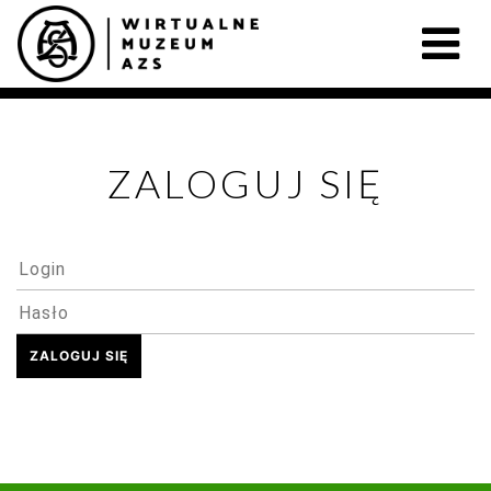
ZALOGUJ SIĘ