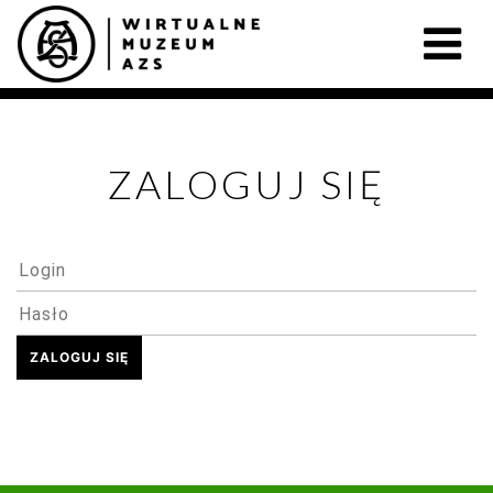
ZALOGUJ SIĘ