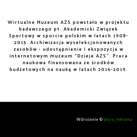
Wirtualne Muzeum AZS powstało w projektu
badawczego pt. Akademicki Związek
Sportowy w sporcie polskim w latach 1908-
2015. Archiwizacja wyselekcjonowanych
zasobów - udostępnienie i ekspozycja w
internetowym muzeum "Dzieje AZS". Praca
naukowa finansowana ze środków
budżetowych na naukę w latach 2016-2019.
Wdrożenie ©
biuro_reklama