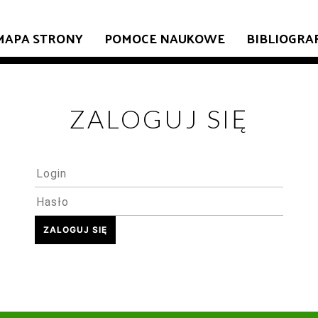
MAPA STRONY
POMOCE NAUKOWE
BIBLIOGRA
ZALOGUJ SIĘ