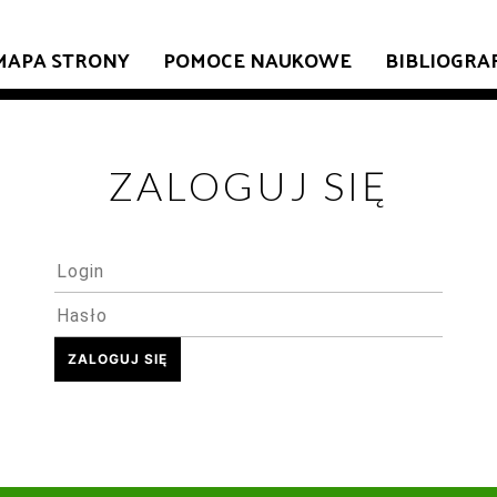
MAPA STRONY
POMOCE NAUKOWE
BIBLIOGRA
ZALOGUJ SIĘ