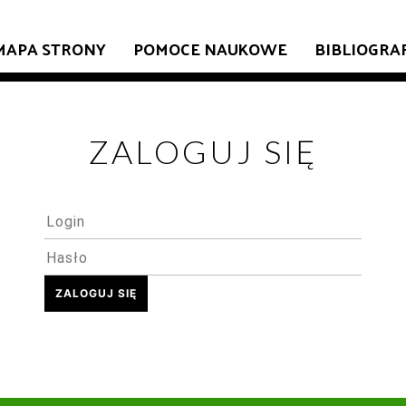
MAPA STRONY
POMOCE NAUKOWE
BIBLIOGRA
ZALOGUJ SIĘ