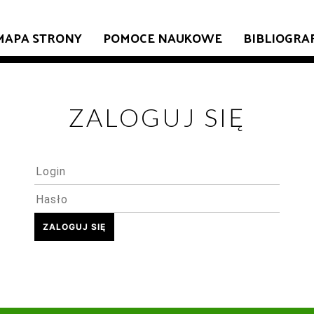
MAPA STRONY
POMOCE NAUKOWE
BIBLIOGRA
ZALOGUJ SIĘ