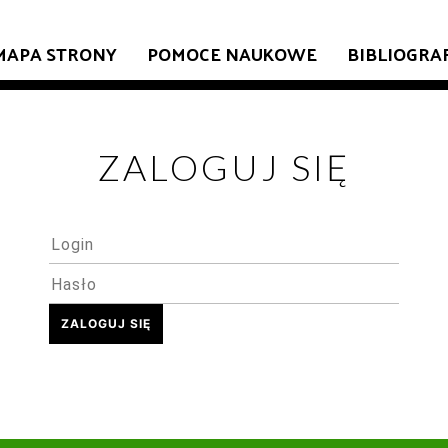
MAPA STRONY
POMOCE NAUKOWE
BIBLIOGRA
ZALOGUJ SIĘ