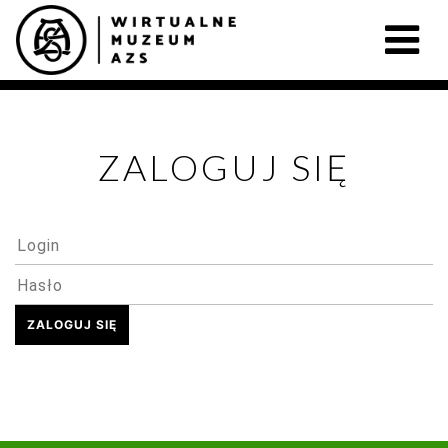
ZALOGUJ SIĘ