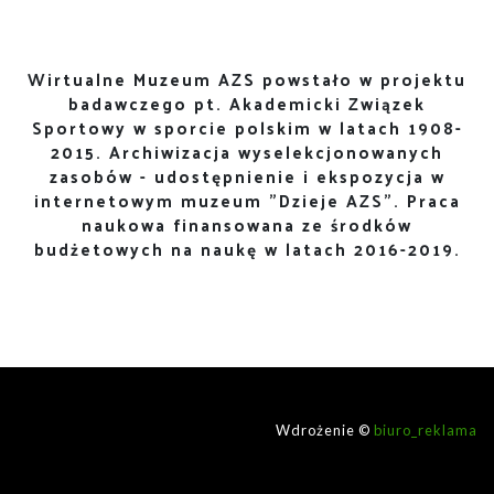
Wirtualne Muzeum AZS powstało w projektu
badawczego pt. Akademicki Związek
Sportowy w sporcie polskim w latach 1908-
2015. Archiwizacja wyselekcjonowanych
zasobów - udostępnienie i ekspozycja w
internetowym muzeum "Dzieje AZS". Praca
naukowa finansowana ze środków
budżetowych na naukę w latach 2016-2019.
Wdrożenie ©
biuro_reklama