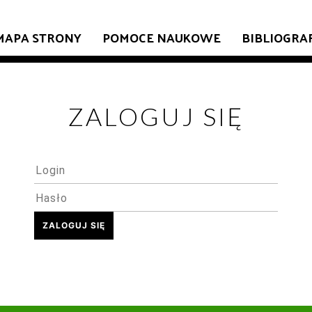
MAPA STRONY
POMOCE NAUKOWE
BIBLIOGRA
ZALOGUJ SIĘ