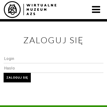
ZALOGUJ SIĘ