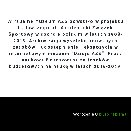
Wirtualne Muzeum AZS powstało w projektu
badawczego pt. Akademicki Związek
Sportowy w sporcie polskim w latach 1908-
2015. Archiwizacja wyselekcjonowanych
zasobów - udostępnienie i ekspozycja w
internetowym muzeum "Dzieje AZS". Praca
naukowa finansowana ze środków
budżetowych na naukę w latach 2016-2019.
Wdrożenie ©
biuro_reklama