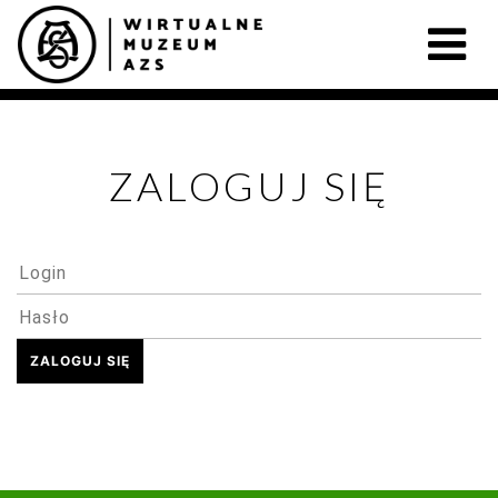
ZALOGUJ SIĘ