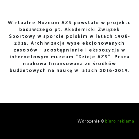
Wirtualne Muzeum AZS powstało w projektu
badawczego pt. Akademicki Związek
Sportowy w sporcie polskim w latach 1908-
2015. Archiwizacja wyselekcjonowanych
zasobów - udostępnienie i ekspozycja w
internetowym muzeum "Dzieje AZS". Praca
naukowa finansowana ze środków
budżetowych na naukę w latach 2016-2019.
Wdrożenie ©
biuro_reklama