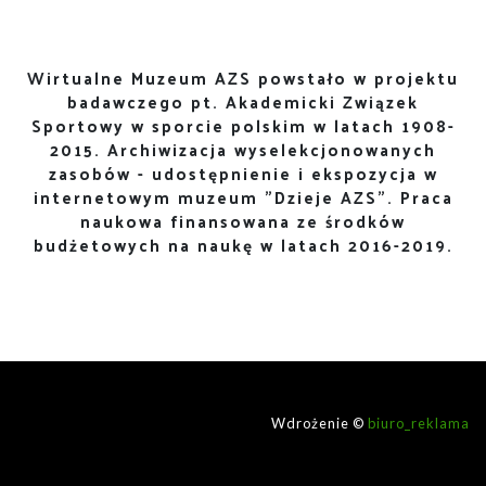
Wirtualne Muzeum AZS powstało w projektu
badawczego pt. Akademicki Związek
Sportowy w sporcie polskim w latach 1908-
2015. Archiwizacja wyselekcjonowanych
zasobów - udostępnienie i ekspozycja w
internetowym muzeum "Dzieje AZS". Praca
naukowa finansowana ze środków
budżetowych na naukę w latach 2016-2019.
Wdrożenie ©
biuro_reklama