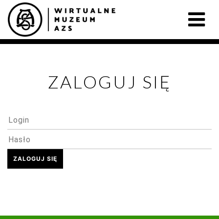
ZALOGUJ SIĘ