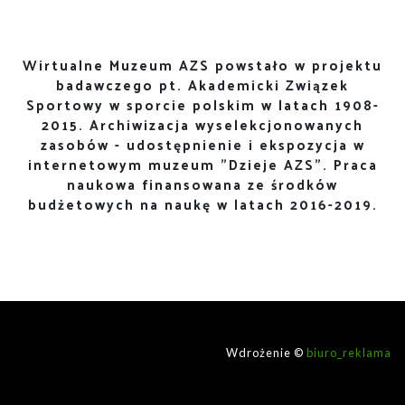
Wirtualne Muzeum AZS powstało w projektu
badawczego pt. Akademicki Związek
Sportowy w sporcie polskim w latach 1908-
2015. Archiwizacja wyselekcjonowanych
zasobów - udostępnienie i ekspozycja w
internetowym muzeum "Dzieje AZS". Praca
naukowa finansowana ze środków
budżetowych na naukę w latach 2016-2019.
Wdrożenie ©
biuro_reklama