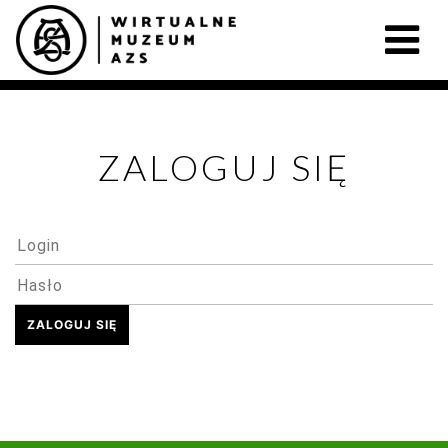
ZALOGUJ SIĘ