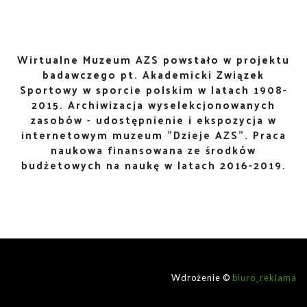
Wirtualne Muzeum AZS powstało w projektu
badawczego pt. Akademicki Związek
Sportowy w sporcie polskim w latach 1908-
2015. Archiwizacja wyselekcjonowanych
zasobów - udostępnienie i ekspozycja w
internetowym muzeum "Dzieje AZS". Praca
naukowa finansowana ze środków
budżetowych na naukę w latach 2016-2019.
Wdrożenie ©
biuro_reklama