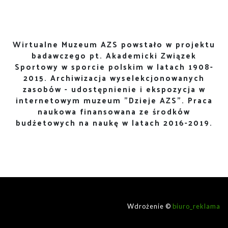
Wirtualne Muzeum AZS powstało w projektu
badawczego pt. Akademicki Związek
Sportowy w sporcie polskim w latach 1908-
2015. Archiwizacja wyselekcjonowanych
zasobów - udostępnienie i ekspozycja w
internetowym muzeum "Dzieje AZS". Praca
naukowa finansowana ze środków
budżetowych na naukę w latach 2016-2019.
Wdrożenie ©
biuro_reklama