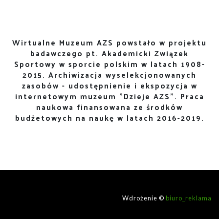
Wirtualne Muzeum AZS powstało w projektu
badawczego pt. Akademicki Związek
Sportowy w sporcie polskim w latach 1908-
2015. Archiwizacja wyselekcjonowanych
zasobów - udostępnienie i ekspozycja w
internetowym muzeum "Dzieje AZS". Praca
naukowa finansowana ze środków
budżetowych na naukę w latach 2016-2019.
Wdrożenie ©
biuro_reklama