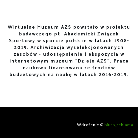
Wirtualne Muzeum AZS powstało w projektu
badawczego pt. Akademicki Związek
Sportowy w sporcie polskim w latach 1908-
2015. Archiwizacja wyselekcjonowanych
zasobów - udostępnienie i ekspozycja w
internetowym muzeum "Dzieje AZS". Praca
naukowa finansowana ze środków
budżetowych na naukę w latach 2016-2019.
Wdrożenie ©
biuro_reklama