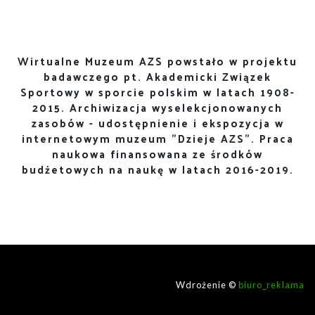
Wirtualne Muzeum AZS powstało w projektu
badawczego pt. Akademicki Związek
Sportowy w sporcie polskim w latach 1908-
2015. Archiwizacja wyselekcjonowanych
zasobów - udostępnienie i ekspozycja w
internetowym muzeum "Dzieje AZS". Praca
naukowa finansowana ze środków
budżetowych na naukę w latach 2016-2019.
Wdrożenie ©
biuro_reklama