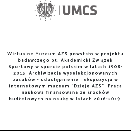
Wirtualne Muzeum AZS powstało w projektu
badawczego pt. Akademicki Związek
Sportowy w sporcie polskim w latach 1908-
2015. Archiwizacja wyselekcjonowanych
zasobów - udostępnienie i ekspozycja w
internetowym muzeum "Dzieje AZS". Praca
naukowa finansowana ze środków
budżetowych na naukę w latach 2016-2019.