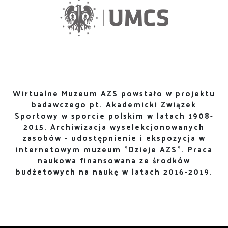
Wirtualne Muzeum AZS powstało w projektu
badawczego pt. Akademicki Związek
Sportowy w sporcie polskim w latach 1908-
2015. Archiwizacja wyselekcjonowanych
zasobów - udostępnienie i ekspozycja w
internetowym muzeum "Dzieje AZS". Praca
naukowa finansowana ze środków
budżetowych na naukę w latach 2016-2019.