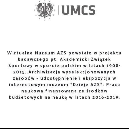
Wirtualne Muzeum AZS powstało w projektu
badawczego pt. Akademicki Związek
Sportowy w sporcie polskim w latach 1908-
2015. Archiwizacja wyselekcjonowanych
zasobów - udostępnienie i ekspozycja w
internetowym muzeum "Dzieje AZS". Praca
naukowa finansowana ze środków
budżetowych na naukę w latach 2016-2019.