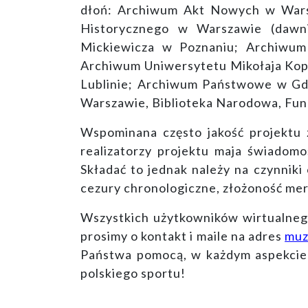
dłoń: Archiwum Akt Nowych w Wars
Historycznego w Warszawie (dawn
Mickiewicza w Poznaniu; Archiwum
Archiwum Uniwersytetu Mikołaja Kop
Lublinie; Archiwum Państwowe w Gd
Warszawie, Biblioteka Narodowa,
Wspominana często jakość projektu 
realizatorzy projektu maja świadomo
Składać to jednak należy na czynniki
cezury chronologiczne, złożoność mer
Wszystkich użytkowników wirtualnego
prosimy o kontakt i maile na adres
muz
Państwa pomocą, w każdym aspekcie p
polskiego sportu!