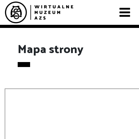
Mapa strony