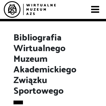
Bibliografia
Wirtualnego
Muzeum
Akademickiego
Związku
Sportowego