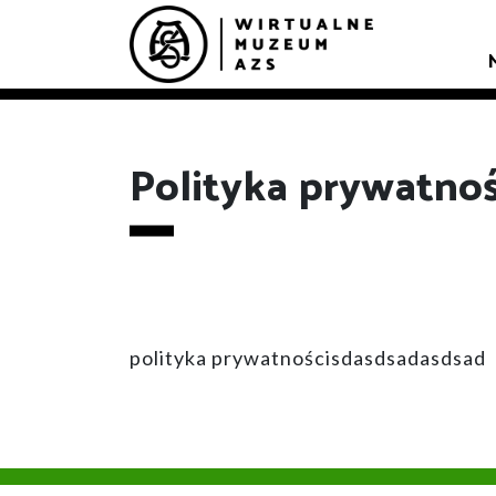
Polityka prywatnoś
polityka prywatnościsdasdsadasdsad