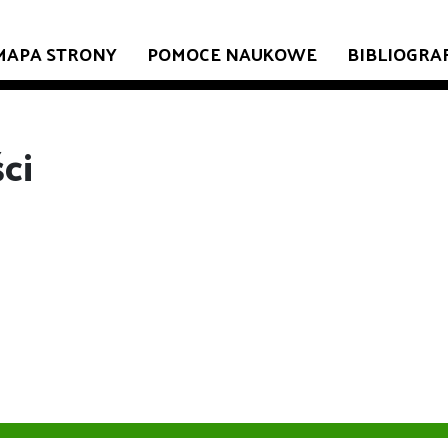
MAPA STRONY
POMOCE NAUKOWE
BIBLIOGRA
ci