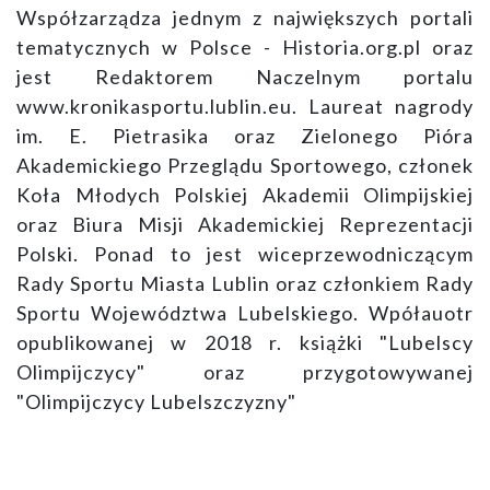
Współzarządza jednym z największych portali
tematycznych w Polsce - Historia.org.pl oraz
jest Redaktorem Naczelnym portalu
www.kronikasportu.lublin.eu. Laureat nagrody
im. E. Pietrasika oraz Zielonego Pióra
Akademickiego Przeglądu Sportowego, członek
Koła Młodych Polskiej Akademii Olimpijskiej
oraz Biura Misji Akademickiej Reprezentacji
Polski. Ponad to jest wiceprzewodniczącym
Rady Sportu Miasta Lublin oraz członkiem Rady
Sportu Województwa Lubelskiego. Wpółauotr
opublikowanej w 2018 r. książki "Lubelscy
Olimpijczycy" oraz przygotowywanej
"Olimpijczycy Lubelszczyzny"