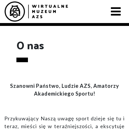
O nas
Szanowni Państwo, Ludzie AZS, Amatorzy
Akademickiego Sportu!
Przykuwający Naszą uwagę sport dzieje się tu i
teraz, mieści się w teraźniejszości, a ekscytuje