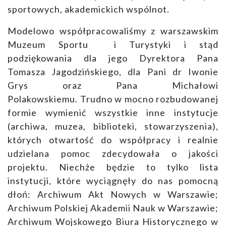
sportowych, akademickich wspólnot.
Modelowo współpracowaliśmy z warszawskim
Muzeum Sportu i Turystyki i stąd
podziękowania dla jego Dyrektora Pana
Tomasza Jagodzińskiego, dla Pani dr Iwonie
Grys oraz Pana Michałowi
Polakowskiemu. Trudno w mocno rozbudowanej
formie wymienić wszystkie inne instytucje
(archiwa, muzea, biblioteki, stowarzyszenia),
których otwartość do współpracy i realnie
udzielana pomoc zdecydowała o jakości
projektu. Niechże będzie to tylko lista
instytucji, które wyciągnęły do nas pomocną
dłoń: Archiwum Akt Nowych w Warszawie;
Archiwum Polskiej Akademii Nauk w Warszawie;
Archiwum Wojskowego Biura Historycznego w